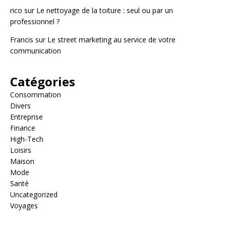
rico
sur
Le nettoyage de la toiture : seul ou par un
professionnel ?
Francis
sur
Le street marketing au service de votre
communication
Catégories
Consommation
Divers
Entreprise
Finance
High-Tech
Loisirs
Maison
Mode
Santé
Uncategorized
Voyages