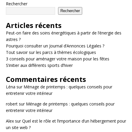
Rechercher
Rechercher
Articles récents
Peut-on faire des soins énergétiques à partir de l’énergie des
astres ?
Pourquoi consulter un Journal d’Annonces Légales ?
Tout savoir sur les parcs à thèmes écologiques
3 conseils pour aménager votre maison pour les fêtes
S’initier aux différents sports d’hiver
Commentaires récents
Léna
sur
Ménage de printemps : quelques conseils pour
entretenir votre intérieur
robert
sur
Ménage de printemps : quelques conseils pour
entretenir votre intérieur
Alex
sur
Quel est le rôle et l’importance d’un hébergement pour
un site web ?