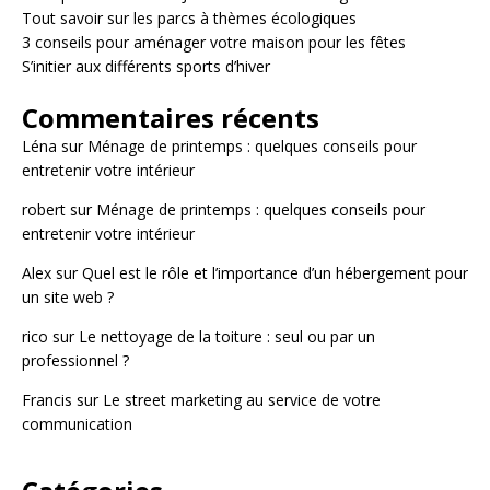
Tout savoir sur les parcs à thèmes écologiques
3 conseils pour aménager votre maison pour les fêtes
S’initier aux différents sports d’hiver
Commentaires récents
Léna
sur
Ménage de printemps : quelques conseils pour
entretenir votre intérieur
robert
sur
Ménage de printemps : quelques conseils pour
entretenir votre intérieur
Alex
sur
Quel est le rôle et l’importance d’un hébergement pour
un site web ?
rico
sur
Le nettoyage de la toiture : seul ou par un
professionnel ?
Francis
sur
Le street marketing au service de votre
communication