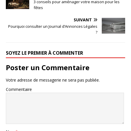
3 conseils pour aménager votre maison pour les
fêtes
SUIVANT
Pourquoi consulter un Journal d’Annonces Légales
?
SOYEZ LE PREMIER À COMMENTER
Poster un Commentaire
Votre adresse de messagerie ne sera pas publiée.
Commentaire