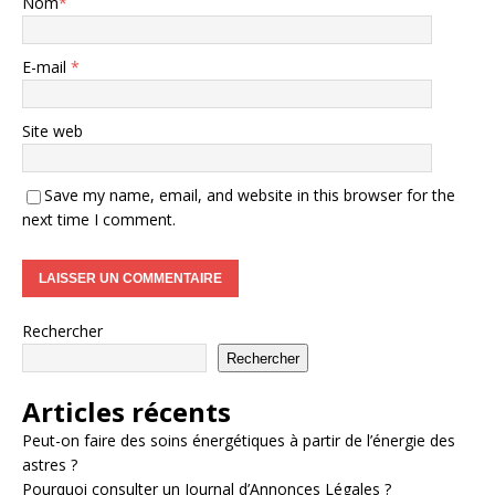
Nom
*
E-mail
*
Site web
Save my name, email, and website in this browser for the
next time I comment.
Rechercher
Rechercher
Articles récents
Peut-on faire des soins énergétiques à partir de l’énergie des
astres ?
Pourquoi consulter un Journal d’Annonces Légales ?