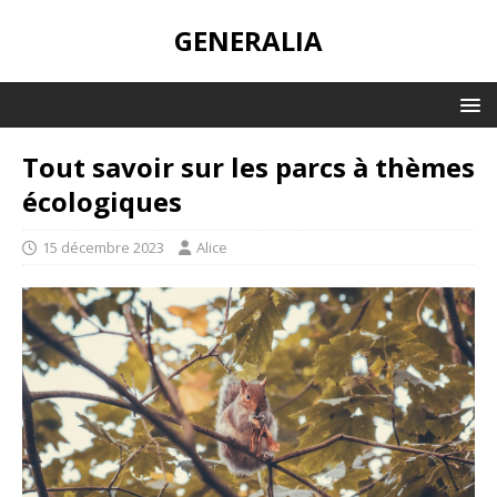
GENERALIA
Tout savoir sur les parcs à thèmes
écologiques
15 décembre 2023
Alice