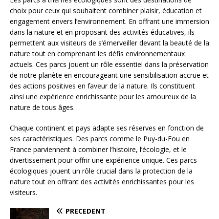
choix pour ceux qui souhaitent combiner plaisir, éducation et
engagement envers l’environnement. En offrant une immersion
dans la nature et en proposant des activités éducatives, ils
permettent aux visiteurs de s’émerveiller devant la beauté de la
nature tout en comprenant les défis environnementaux
actuels. Ces parcs jouent un rôle essentiel dans la préservation
de notre planète en encourageant une sensibilisation accrue et
des actions positives en faveur de la nature. Ils constituent
ainsi une expérience enrichissante pour les amoureux de la
nature de tous âges.
Chaque continent et pays adapte ses réserves en fonction de
ses caractéristiques. Des parcs comme le Puy-du-Fou en
France parviennent à combiner l’histoire, l’écologie, et le
divertissement pour offrir une expérience unique. Ces parcs
écologiques jouent un rôle crucial dans la protection de la
nature tout en offrant des activités enrichissantes pour les
visiteurs.
PRÉCÉDENT