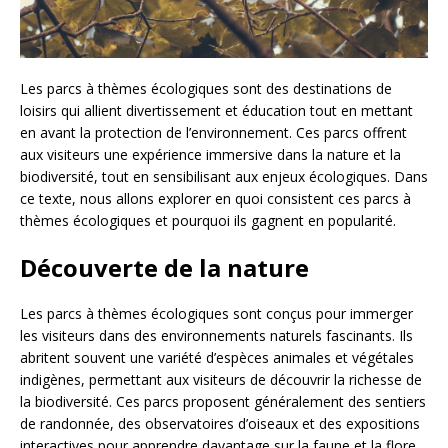
Les parcs à thèmes écologiques sont des destinations de
loisirs qui allient divertissement et éducation tout en mettant
en avant la protection de l’environnement. Ces parcs offrent
aux visiteurs une expérience immersive dans la nature et la
biodiversité, tout en sensibilisant aux enjeux écologiques. Dans
ce texte, nous allons explorer en quoi consistent ces parcs à
thèmes écologiques et pourquoi ils gagnent en popularité.
Découverte de la nature
Les parcs à thèmes écologiques sont conçus pour immerger
les visiteurs dans des environnements naturels fascinants. Ils
abritent souvent une variété d’espèces animales et végétales
indigènes, permettant aux visiteurs de découvrir la richesse de
la biodiversité. Ces parcs proposent généralement des sentiers
de randonnée, des observatoires d’oiseaux et des expositions
interactives pour apprendre davantage sur la faune et la flore