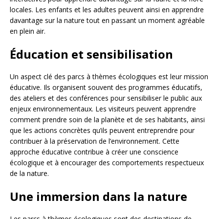
locales. Les enfants et les adultes peuvent ainsi en apprendre
davantage sur la nature tout en passant un moment agréable
en plein air.
Éducation et sensibilisation
Un aspect clé des parcs à thèmes écologiques est leur mission
éducative. Ils organisent souvent des programmes éducatifs,
des ateliers et des conférences pour sensibiliser le public aux
enjeux environnementaux. Les visiteurs peuvent apprendre
comment prendre soin de la planète et de ses habitants, ainsi
que les actions concrètes qu’ils peuvent entreprendre pour
contribuer à la préservation de l’environnement. Cette
approche éducative contribue à créer une conscience
écologique et à encourager des comportements respectueux
de la nature.
Une immersion dans la nature
Les parcs à thèmes écologiques sont des destinations de