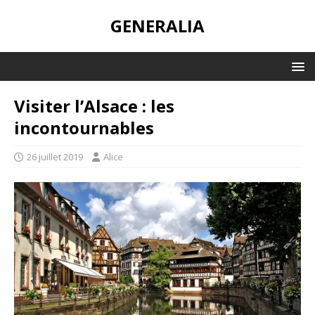
GENERALIA
Visiter l’Alsace : les
incontournables
26 juillet 2019
Alice