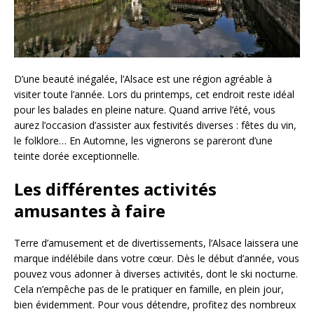
D’une beauté inégalée, l’Alsace est une région agréable à
visiter toute l’année. Lors du printemps, cet endroit reste idéal
pour les balades en pleine nature. Quand arrive l’été, vous
aurez l’occasion d’assister aux festivités diverses : fêtes du vin,
le folklore… En Automne, les vignerons se pareront d’une
teinte dorée exceptionnelle.
Les différentes activités
amusantes à faire
Terre d’amusement et de divertissements, l’Alsace laissera une
marque indélébile dans votre cœur. Dès le début d’année, vous
pouvez vous adonner à diverses activités, dont le ski nocturne.
Cela n’empêche pas de le pratiquer en famille, en plein jour,
bien évidemment. Pour vous détendre, profitez des nombreux