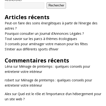
Rechercher
Articles récents
Peut-on faire des soins énergétiques à partir de l’énergie des
astres ?
Pourquoi consulter un Journal d’Annonces Légales ?
Tout savoir sur les parcs à thèmes écologiques
3 conseils pour aménager votre maison pour les fêtes
S’initier aux différents sports d’hiver
Commentaires récents
Léna
sur
Ménage de printemps : quelques conseils pour
entretenir votre intérieur
robert
sur
Ménage de printemps : quelques conseils pour
entretenir votre intérieur
Alex
sur
Quel est le rôle et l’importance d’un hébergement pour
un site web ?