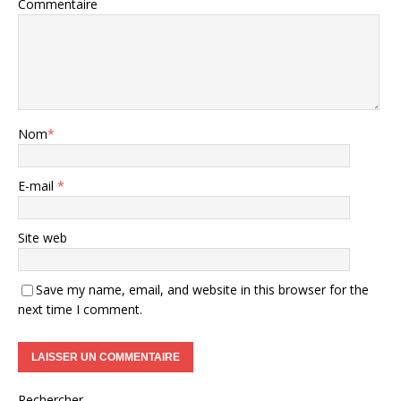
Commentaire
Nom
*
E-mail
*
Site web
Save my name, email, and website in this browser for the
next time I comment.
Rechercher