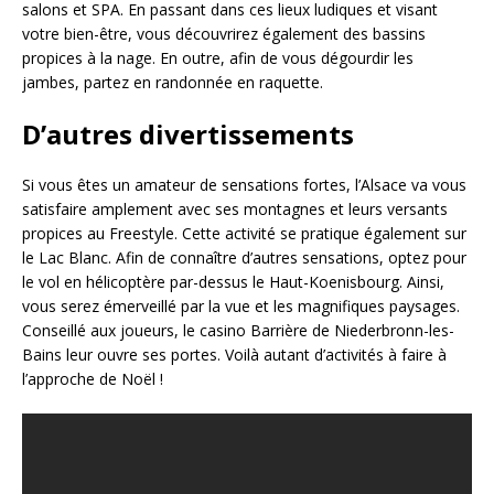
salons et SPA. En passant dans ces lieux ludiques et visant
votre bien-être, vous découvrirez également des bassins
propices à la nage. En outre, afin de vous dégourdir les
jambes, partez en randonnée en raquette.
D’autres divertissements
Si vous êtes un amateur de sensations fortes, l’Alsace va vous
satisfaire amplement avec ses montagnes et leurs versants
propices au Freestyle. Cette activité se pratique également sur
le Lac Blanc. Afin de connaître d’autres sensations, optez pour
le vol en hélicoptère par-dessus le Haut-Koenisbourg. Ainsi,
vous serez émerveillé par la vue et les magnifiques paysages.
Conseillé aux joueurs, le casino Barrière de Niederbronn-les-
Bains leur ouvre ses portes. Voilà autant d’activités à faire à
l’approche de Noël !