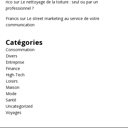
rico
sur
Le nettoyage de la toiture : seul ou par un
professionnel ?
Francis
sur
Le street marketing au service de votre
communication
Catégories
Consommation
Divers
Entreprise
Finance
High-Tech
Loisirs
Maison
Mode
Santé
Uncategorized
Voyages