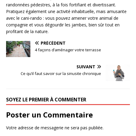
randonnées pédestres, à la fois fortifiant et divertissant.
Pratiquez également une activité inhabituelle, mais amusante
avec le cani-rando : vous pouvez amener votre animal de
compagnie et vous dégourdir les jambes, bien sûr tout en
profitant de la nature.
PRÉCÉDENT
4 façons d’aménager votre terrasse
SUIVANT
Ce qu’il faut savoir sur la sinusite chronique
SOYEZ LE PREMIER À COMMENTER
Poster un Commentaire
Votre adresse de messagerie ne sera pas publiée.