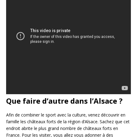
Que faire d’autre dans l’Alsace ?
Afin de combiner le sport avec la culture, venez découvrir en
famille les châteaux forts de la région d’Alsace. Sachez que cet
endroit abrite le plus grand nombre de châteaux forts en
France. Pour les visiter, vous allez vous adonner à des