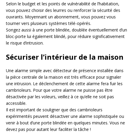
Selon le budget et les points de vulnérabilité de l’habitation,
vous pouvez choisir des leurres ou renforcer la sécurité des
ouvrants. Moyennant un abonnement, vous pouvez vous
tourner vers plusieurs systèmes télé-opérés.
Songez aussi à une porte blindée, doublée éventuellement d’un
bloc-porte lui également blindé, pour réduire significativement
le risque d’intrusion.
Sécuriser l’intérieur de la maison
Une alarme simple avec détecteur de présence installée dans
la pièce centrale de la maison est très efficace pour signaler
une intrusion. Le déclenchement de cette alarme fera fuir les
cambrioleurs. Pour que votre alarme ne puisse pas être
désactivée par les voleurs, veillez à ce qu’elle ne soit pas
accessible.
Il est important de souligner que des cambrioleurs
expérimentés peuvent désactiver une alarme sophistiquée ou
venir à bout d’une porte blindée en quelques minutes. Vous ne
devez pas pour autant leur faciliter la tâche !