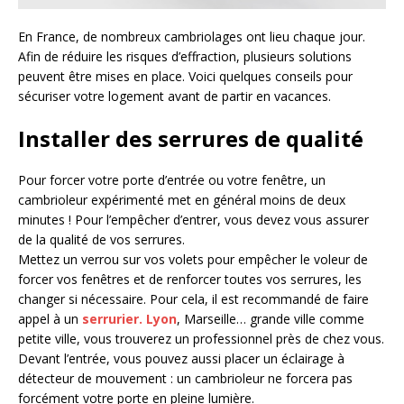
En France, de nombreux cambriolages ont lieu chaque jour.
Afin de réduire les risques d’effraction, plusieurs solutions
peuvent être mises en place. Voici quelques conseils pour
sécuriser votre logement avant de partir en vacances.
Installer des serrures de qualité
Pour forcer votre porte d’entrée ou votre fenêtre, un
cambrioleur expérimenté met en général moins de deux
minutes ! Pour l’empêcher d’entrer, vous devez vous assurer
de la qualité de vos serrures.
Mettez un verrou sur vos volets pour empêcher le voleur de
forcer vos fenêtres et de renforcer toutes vos serrures, les
changer si nécessaire. Pour cela, il est recommandé de faire
appel à un
serrurier. Lyon
, Marseille… grande ville comme
petite ville, vous trouverez un professionnel près de chez vous.
Devant l’entrée, vous pouvez aussi placer un éclairage à
détecteur de mouvement : un cambrioleur ne forcera pas
forcément votre porte en pleine lumière.