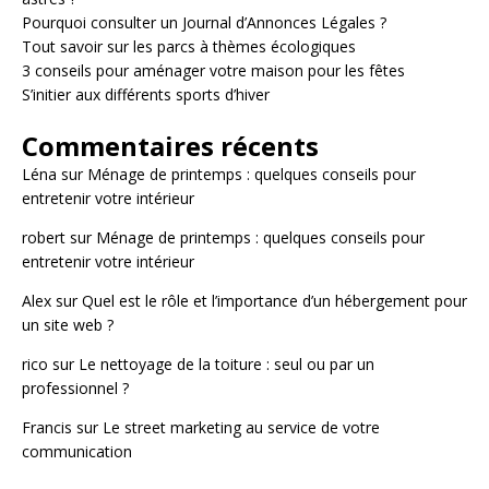
Pourquoi consulter un Journal d’Annonces Légales ?
Tout savoir sur les parcs à thèmes écologiques
3 conseils pour aménager votre maison pour les fêtes
S’initier aux différents sports d’hiver
Commentaires récents
Léna
sur
Ménage de printemps : quelques conseils pour
entretenir votre intérieur
robert
sur
Ménage de printemps : quelques conseils pour
entretenir votre intérieur
Alex
sur
Quel est le rôle et l’importance d’un hébergement pour
un site web ?
rico
sur
Le nettoyage de la toiture : seul ou par un
professionnel ?
Francis
sur
Le street marketing au service de votre
communication