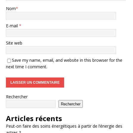
Nom
*
E-mail
*
Site web
Save my name, email, and website in this browser for the
next time I comment.
Rechercher
Rechercher
Articles récents
Peut-on faire des soins énergétiques à partir de l’énergie des
astres ?