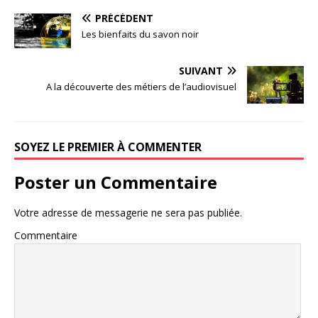
PRÉCÉDENT
Les bienfaits du savon noir
SUIVANT
A la découverte des métiers de l’audiovisuel
SOYEZ LE PREMIER À COMMENTER
Poster un Commentaire
Votre adresse de messagerie ne sera pas publiée.
Commentaire