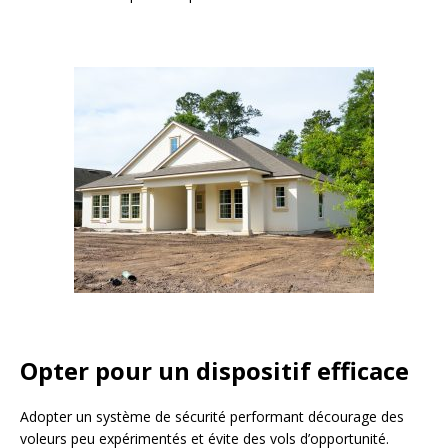
Opter pour un dispositif efficace
Adopter un système de sécurité performant décourage des
voleurs peu expérimentés et évite des vols d’opportunité.