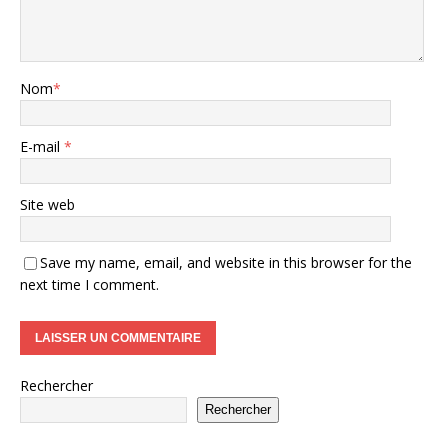
Nom
*
E-mail
*
Site web
Save my name, email, and website in this browser for the
next time I comment.
Rechercher
Rechercher