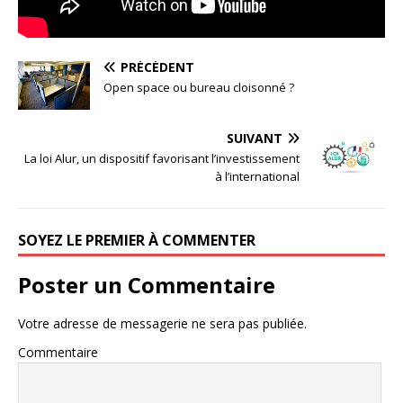
PRÉCÉDENT
Open space ou bureau cloisonné ?
SUIVANT
La loi Alur, un dispositif favorisant l’investissement
à l’international
SOYEZ LE PREMIER À COMMENTER
Poster un Commentaire
Votre adresse de messagerie ne sera pas publiée.
Commentaire