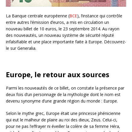
La Banque centrale européenne (
BCE
), l’instance qui contrôle
entre autres l’émission d’euros, a mis en circulation un
nouveau billet de 10 euros, le 23 septembre 2014. Au rayon
des nouveautés, un nouveau système de sécurité réputé
infalsifiable et une place importante faite à Europe. Découvrez-
le sur Generalia.
Europe, le retour aux sources
Parmi les nouveautés de ce billet, on constate la présence par
deux fois d’un personnage de la mythologie dont le nom est
devenu synonyme d’une grande région du monde : Europe.
Selon le mythe grec, Europe était une princesse phénicienne
qui eut le malheur de plaire au roi des dieux, Zeus. Celui-ci,
pour ne pas l’effrayer ni éveiller la colère de sa femme Héra,