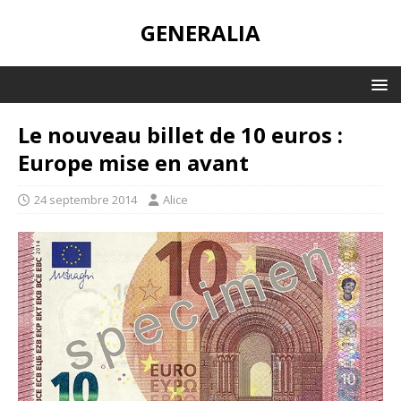
GENERALIA
Le nouveau billet de 10 euros :
Europe mise en avant
24 septembre 2014
Alice