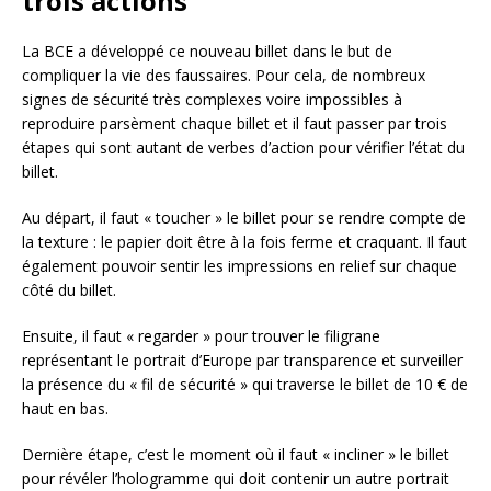
trois actions
La BCE a développé ce nouveau billet dans le but de
compliquer la vie des faussaires. Pour cela, de nombreux
signes de sécurité très complexes voire impossibles à
reproduire parsèment chaque billet et il faut passer par trois
étapes qui sont autant de verbes d’action pour vérifier l’état du
billet.
Au départ, il faut « toucher » le billet pour se rendre compte de
la texture : le papier doit être à la fois ferme et craquant. Il faut
également pouvoir sentir les impressions en relief sur chaque
côté du billet.
Ensuite, il faut « regarder » pour trouver le filigrane
représentant le portrait d’Europe par transparence et surveiller
la présence du « fil de sécurité » qui traverse le billet de 10 € de
haut en bas.
Dernière étape, c’est le moment où il faut « incliner » le billet
pour révéler l’hologramme qui doit contenir un autre portrait