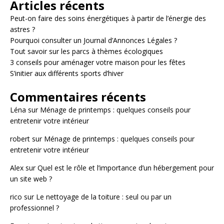
Articles récents
Peut-on faire des soins énergétiques à partir de l’énergie des
astres ?
Pourquoi consulter un Journal d’Annonces Légales ?
Tout savoir sur les parcs à thèmes écologiques
3 conseils pour aménager votre maison pour les fêtes
S’initier aux différents sports d’hiver
Commentaires récents
Léna
sur
Ménage de printemps : quelques conseils pour
entretenir votre intérieur
robert
sur
Ménage de printemps : quelques conseils pour
entretenir votre intérieur
Alex
sur
Quel est le rôle et l’importance d’un hébergement pour
un site web ?
rico
sur
Le nettoyage de la toiture : seul ou par un
professionnel ?