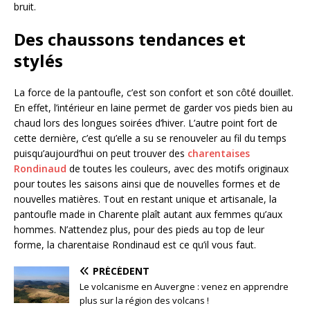
bruit.
Des chaussons tendances et
stylés
La force de la pantoufle, c’est son confort et son côté douillet.
En effet, l’intérieur en laine permet de garder vos pieds bien au
chaud lors des longues soirées d’hiver. L’autre point fort de
cette dernière, c’est qu’elle a su se renouveler au fil du temps
puisqu’aujourd’hui on peut trouver des
charentaises
Rondinaud
de toutes les couleurs, avec des motifs originaux
pour toutes les saisons ainsi que de nouvelles formes et de
nouvelles matières. Tout en restant unique et artisanale, la
pantoufle made in Charente plaît autant aux femmes qu’aux
hommes. N’attendez plus, pour des pieds au top de leur
forme, la charentaise Rondinaud est ce qu’il vous faut.
PRÉCÉDENT
Le volcanisme en Auvergne : venez en apprendre
plus sur la région des volcans !