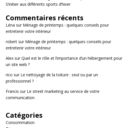
S’initier aux différents sports d’hiver
Commentaires récents
Léna
sur
Ménage de printemps : quelques conseils pour
entretenir votre intérieur
robert
sur
Ménage de printemps : quelques conseils pour
entretenir votre intérieur
Alex
sur
Quel est le rôle et l’importance d’un hébergement pour
un site web ?
rico
sur
Le nettoyage de la toiture : seul ou par un
professionnel ?
Francis
sur
Le street marketing au service de votre
communication
Catégories
Consommation