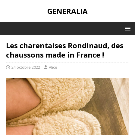
GENERALIA
Les charentaises Rondinaud, des
chaussons made in France !
24 octobre 2022
Alice