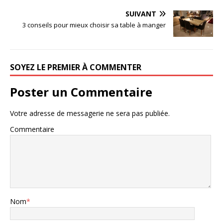
SUIVANT
3 conseils pour mieux choisir sa table à manger
SOYEZ LE PREMIER À COMMENTER
Poster un Commentaire
Votre adresse de messagerie ne sera pas publiée.
Commentaire
Nom
*