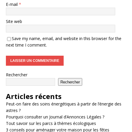
E-mail
*
Site web
Save my name, email, and website in this browser for the
next time I comment.
Rechercher
Rechercher
Articles récents
Peut-on faire des soins énergétiques à partir de l’énergie des
astres ?
Pourquoi consulter un Journal d’Annonces Légales ?
Tout savoir sur les parcs à thèmes écologiques
3 conseils pour aménager votre maison pour les fêtes