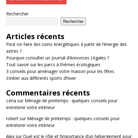
Rechercher
Rechercher
Articles récents
Peut-on faire des soins énergétiques à partir de l’énergie des
astres ?
Pourquoi consulter un Journal d’Annonces Légales ?
Tout savoir sur les parcs à thèmes écologiques
3 conseils pour aménager votre maison pour les fêtes
S’initier aux différents sports d’hiver
Commentaires récents
Léna
sur
Ménage de printemps : quelques conseils pour
entretenir votre intérieur
robert
sur
Ménage de printemps : quelques conseils pour
entretenir votre intérieur
Alex
sur
Quel est le rôle et l’importance d’un hébergement pour