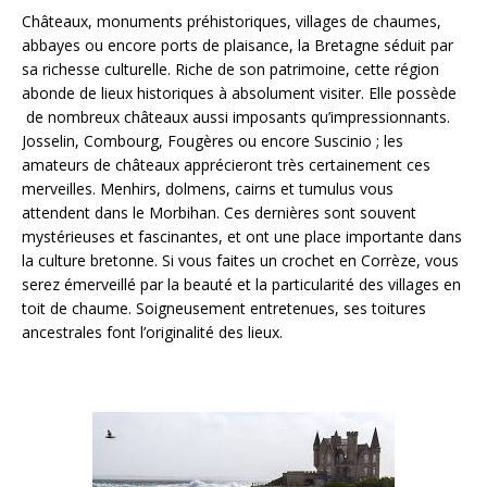
Châteaux, monuments préhistoriques, villages de chaumes,
abbayes ou encore ports de plaisance, la Bretagne séduit par
sa richesse culturelle. Riche de son patrimoine, cette région
abonde de lieux historiques à absolument visiter. Elle possède
de nombreux châteaux aussi imposants qu’impressionnants.
Josselin, Combourg, Fougères ou encore Suscinio ; les
amateurs de châteaux apprécieront très certainement ces
merveilles. Menhirs, dolmens, cairns et tumulus vous
attendent dans le Morbihan. Ces dernières sont souvent
mystérieuses et fascinantes, et ont une place importante dans
la culture bretonne. Si vous faites un crochet en Corrèze, vous
serez émerveillé par la beauté et la particularité des villages en
toit de chaume. Soigneusement entretenues, ses toitures
ancestrales font l’originalité des lieux.