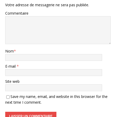
Votre adresse de messagerie ne sera pas publiée.
Commentaire
Nom
*
E-mail
*
Site web
Save my name, email, and website in this browser for the
next time I comment.