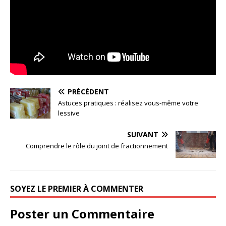
PRÉCÉDENT
Astuces pratiques : réalisez vous-même votre
lessive
SUIVANT
Comprendre le rôle du joint de fractionnement
SOYEZ LE PREMIER À COMMENTER
Poster un Commentaire