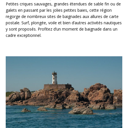
Petites criques sauvages, grandes étendues de sable fin ou de
galets en passant par les jolies petites baies, cette région
regorge de nombreux sites de baignades aux allures de carte
postale. Surf, plongée, voile et bien d’autres activités nautiques
y sont proposés. Profitez d’un moment de baignade dans un
cadre exceptionnel.