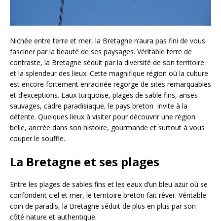
Nichée entre terre et mer, la Bretagne n’aura pas fini de vous
fasciner par la beauté de ses paysages. Véritable terre de
contraste, la Bretagne séduit par la diversité de son territoire
et la splendeur des lieux. Cette magnifique région où la culture
est encore fortement enracinée regorge de sites remarquables
et d’exceptions. Eaux turquoise, plages de sable fins, anses
sauvages, cadre paradisiaque, le pays breton invite à la
détente. Quelques lieux à visiter pour découvrir une région
belle, ancrée dans son histoire, gourmande et surtout à vous
couper le souffle.
La Bretagne et ses plages
Entre les plages de sables fins et les eaux d’un bleu azur où se
confondent ciel et mer, le territoire breton fait rêver. Véritable
coin de paradis, la Bretagne séduit de plus en plus par son
côté nature et authentique.