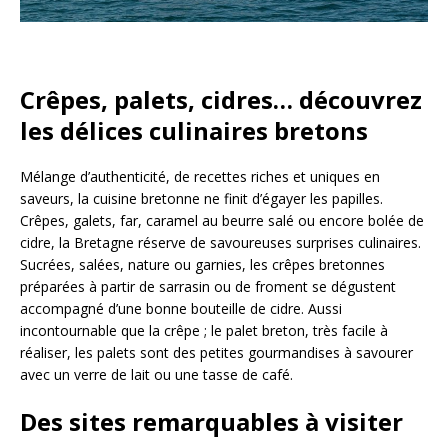
Crêpes, palets, cidres… découvrez
les délices culinaires bretons
Mélange d’authenticité, de recettes riches et uniques en
saveurs, la cuisine bretonne ne finit d’égayer les papilles.
Crêpes, galets, far, caramel au beurre salé ou encore bolée de
cidre, la Bretagne réserve de savoureuses surprises culinaires.
Sucrées, salées, nature ou garnies, les crêpes bretonnes
préparées à partir de sarrasin ou de froment se dégustent
accompagné d’une bonne bouteille de cidre. Aussi
incontournable que la crêpe ; le palet breton, très facile à
réaliser, les palets sont des petites gourmandises à savourer
avec un verre de lait ou une tasse de café.
Des sites remarquables à visiter