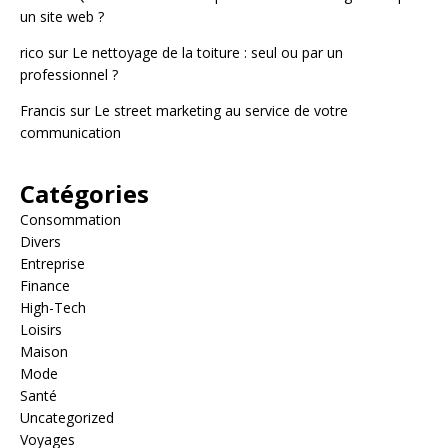
un site web ?
rico
sur
Le nettoyage de la toiture : seul ou par un
professionnel ?
Francis
sur
Le street marketing au service de votre
communication
Catégories
Consommation
Divers
Entreprise
Finance
High-Tech
Loisirs
Maison
Mode
Santé
Uncategorized
Voyages