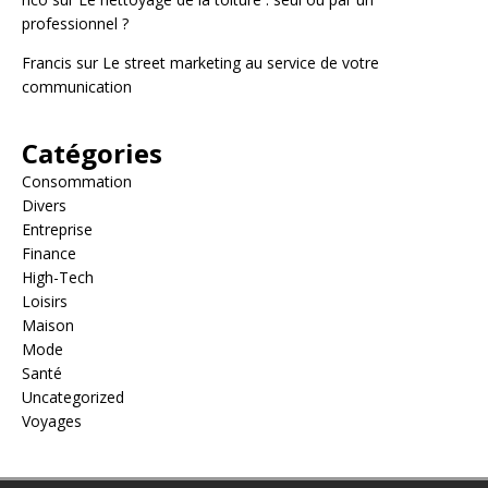
professionnel ?
Francis
sur
Le street marketing au service de votre
communication
Catégories
Consommation
Divers
Entreprise
Finance
High-Tech
Loisirs
Maison
Mode
Santé
Uncategorized
Voyages