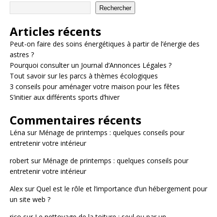
Rechercher
Articles récents
Peut-on faire des soins énergétiques à partir de l’énergie des
astres ?
Pourquoi consulter un Journal d’Annonces Légales ?
Tout savoir sur les parcs à thèmes écologiques
3 conseils pour aménager votre maison pour les fêtes
S’initier aux différents sports d’hiver
Commentaires récents
Léna
sur
Ménage de printemps : quelques conseils pour
entretenir votre intérieur
robert
sur
Ménage de printemps : quelques conseils pour
entretenir votre intérieur
Alex
sur
Quel est le rôle et l’importance d’un hébergement pour
un site web ?
rico
sur
Le nettoyage de la toiture : seul ou par un