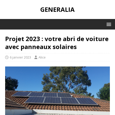
GENERALIA
Projet 2023 : votre abri de voiture
avec panneaux solaires
6 janvier 2023
Alice