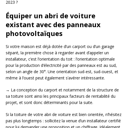
2023 ?
Équiper un abri de voiture
existant avec des panneaux
photovoltaïques
Si votre maison est déjà dotée d’un carport ou d’un garage
séparé, la première chose à regarder avant d’appeler un
installateur, c’est l’orientation du toit : l’orientation optimale
pour la production d’électricité par des panneaux est au sud,
selon un angle de 30°. Une orientation sud-est, sud-ouest, et
même à l’ouest peut également s’avérer intéressante.
→ La conception du carport et notamment de la structure de
sa toiture sont ainsi les principaux facteurs de rentabilité du
projet, et sont donc déterminants pour la suite.
Si la toiture de votre abri de voiture est bien orientée, n’hésitez
pas plus longtemps : sollicitez la venue d’un installateur certifié
pour lui demander une proposition et un chiffrage. Idéalement,