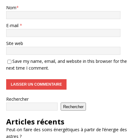
Nom
*
E-mail
*
Site web
Save my name, email, and website in this browser for the
next time I comment.
Rechercher
Rechercher
Articles récents
Peut-on faire des soins énergétiques à partir de l’énergie des
astres ?