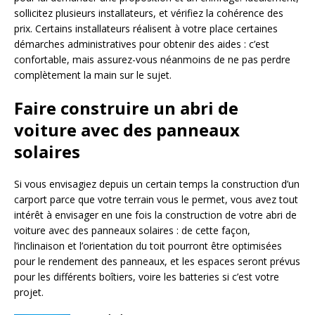
sollicitez plusieurs installateurs, et vérifiez la cohérence des
prix. Certains installateurs réalisent à votre place certaines
démarches administratives pour obtenir des aides : c’est
confortable, mais assurez-vous néanmoins de ne pas perdre
complètement la main sur le sujet.
Faire construire un
abri de
voiture avec des panneaux
solaires
Si vous envisagiez depuis un certain temps la construction d’un
carport parce que votre terrain vous le permet, vous avez tout
intérêt à envisager en une fois la construction de votre abri de
voiture avec des panneaux solaires : de cette façon,
l’inclinaison et l’orientation du toit pourront être optimisées
pour le rendement des panneaux, et les espaces seront prévus
pour les différents boîtiers, voire les batteries si c’est votre
projet.