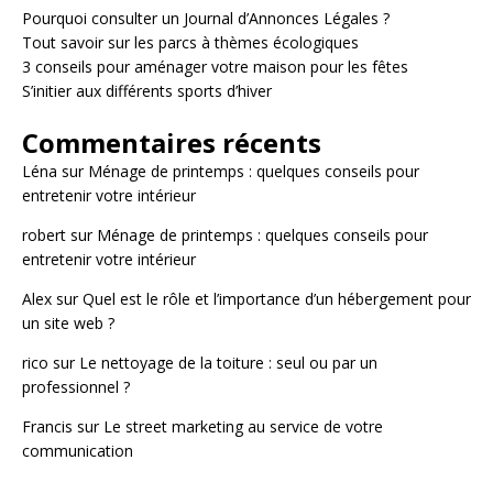
Pourquoi consulter un Journal d’Annonces Légales ?
Tout savoir sur les parcs à thèmes écologiques
3 conseils pour aménager votre maison pour les fêtes
S’initier aux différents sports d’hiver
Commentaires récents
Léna
sur
Ménage de printemps : quelques conseils pour
entretenir votre intérieur
robert
sur
Ménage de printemps : quelques conseils pour
entretenir votre intérieur
Alex
sur
Quel est le rôle et l’importance d’un hébergement pour
un site web ?
rico
sur
Le nettoyage de la toiture : seul ou par un
professionnel ?
Francis
sur
Le street marketing au service de votre
communication