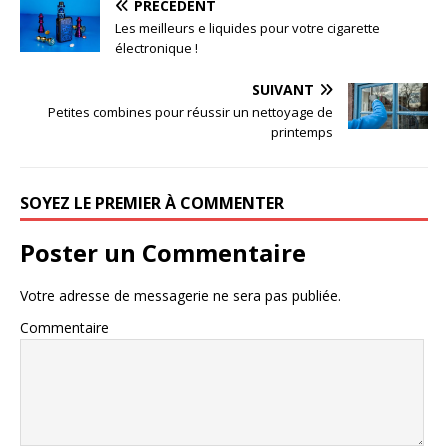
PRÉCÉDENT
Les meilleurs e liquides pour votre cigarette
électronique !
SUIVANT
Petites combines pour réussir un nettoyage de
printemps
SOYEZ LE PREMIER À COMMENTER
Poster un Commentaire
Votre adresse de messagerie ne sera pas publiée.
Commentaire