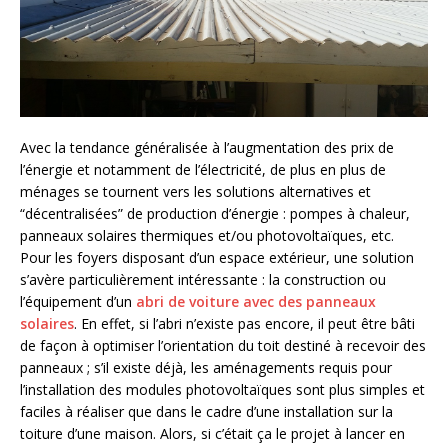
Avec la tendance généralisée à l’augmentation des prix de
l’énergie et notamment de l’électricité, de plus en plus de
ménages se tournent vers les solutions alternatives et
“décentralisées” de production d’énergie : pompes à chaleur,
panneaux solaires thermiques et/ou photovoltaïques, etc.
Pour les foyers disposant d’un espace extérieur, une solution
s’avère particulièrement intéressante : la construction ou
l’équipement d’un
abri de voiture avec des panneaux
solaires
. En effet, si l’abri n’existe pas encore, il peut être bâti
de façon à optimiser l’orientation du toit destiné à recevoir des
panneaux ; s’il existe déjà, les aménagements requis pour
l’installation des modules photovoltaïques sont plus simples et
faciles à réaliser que dans le cadre d’une installation sur la
toiture d’une maison. Alors, si c’était ça le projet à lancer en